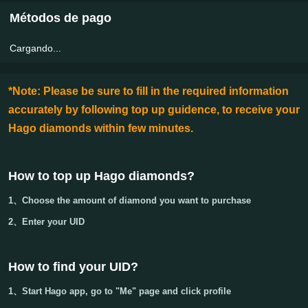
Métodos de pago
Cargando...
*Note: Please be sure to fill in the required information
accurately by following top up guidence, to receive your
Hago diamonds within few minutes.
How to top up Hago diamonds?
1、Choose the amount of diamond you want to purchase
2、Enter your
UID
How to find your UID?
1、Start Hago app, go to "Me" page and click profile