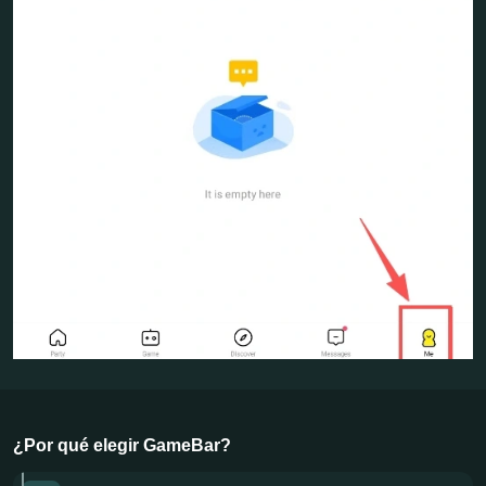
¿Por qué elegir GameBar?