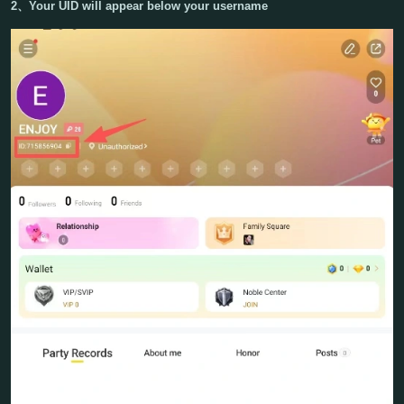
2、Your
UID
will appear below your username