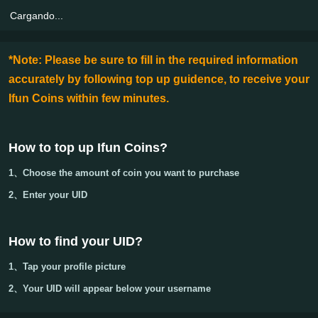
Cargando...
*Note: Please be sure to fill in the required information
accurately by following top up guidence, to receive your
Ifun Coins within few minutes.
How to top up Ifun Coins
?
1、Choose the amount of coin you want to purchase
2、Enter your
UID
How to find your UID?
1、Tap your
profile picture
2、Your
UID
will appear below your username