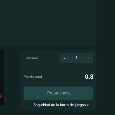
-
+
Cantidad
0.8
Precio total
Pagar ahora
%
Seguridad de la barra de juegos >