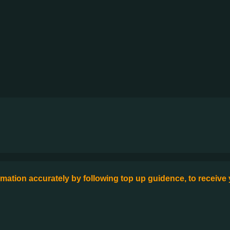
formation accurately by following top up guidence, to receive