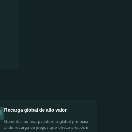
Recarga global de alto valor
GameBar es una plataforma global profesion
al de recarga de juegos que ofrece precios m