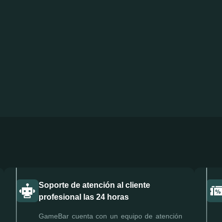
Soporte de atención al cliente
profesional las 24 horas
GameBar cuenta con un equipo de atención