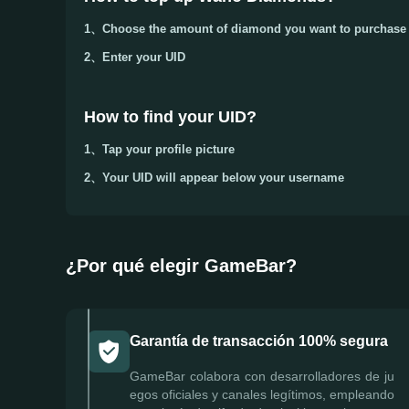
1、Choose the amount of diamond you want to purchase
2、Enter your
UID
How to find your UID?
1、Tap your
profile picture
2、Your
UID
will appear below your username
¿Por qué elegir GameBar?
Garantía de transacción 100% segura
GameBar colabora con desarrolladores de ju
egos oficiales y canales legítimos, empleando