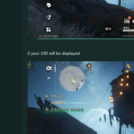
2.your UID will be displayed