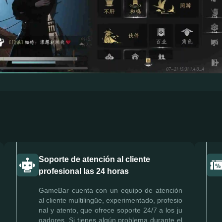
Soporte de atención al cliente
profesional las 24 horas
GameBar cuenta con un equipo de atención
al cliente multilingüe, experimentado, profesio
nal y atento, que ofrece soporte 24/7 a los ju
gadores. Si tienes algún problema durante el