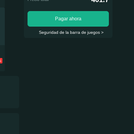
Pagar ahora
Seguridad de la barra de juegos >
%