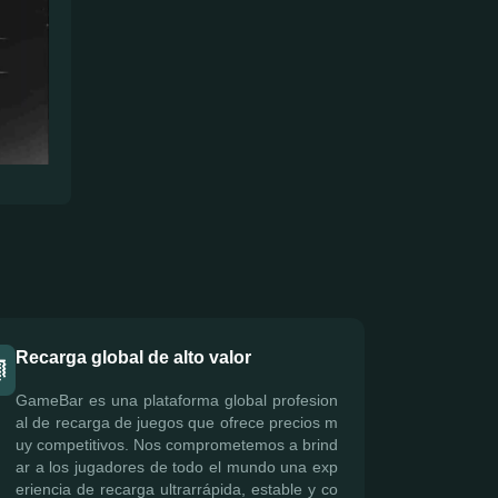
Recarga global de alto valor
GameBar es una plataforma global profesion
al de recarga de juegos que ofrece precios m
uy competitivos. Nos comprometemos a brind
ar a los jugadores de todo el mundo una exp
eriencia de recarga ultrarrápida, estable y co