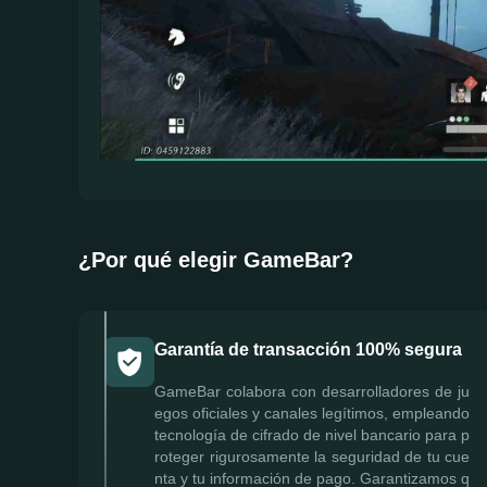
¿Por qué elegir GameBar?
Garantía de transacción 100% segura
GameBar colabora con desarrolladores de ju
egos oficiales y canales legítimos, empleando
tecnología de cifrado de nivel bancario para p
roteger rigurosamente la seguridad de tu cue
nta y tu información de pago. Garantizamos q