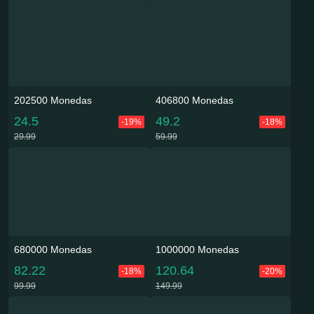
202500 Monedas
406800 Monedas
24.5
49.2
-19%
-18%
29.99
59.99
680000 Monedas
1000000 Monedas
82.22
120.64
-18%
-20%
99.99
149.99