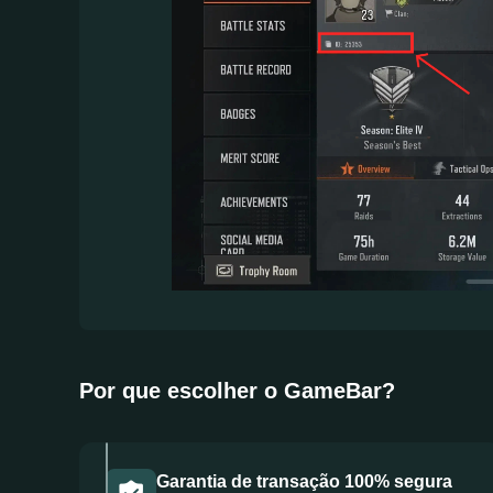
Por que escolher o GameBar?
Garantia de transação 100% segura