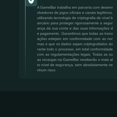
A GameBar trabalha em parceria com desenv
olvedores de jogos oficiais e canais legítimos,
utilizando tecnologia de criptografia de nível b
ancário para proteger rigorosamente a segur
ança da sua conta e das suas informações d
e pagamento. Garantimos que todas as trans
ações estejam em conformidade com as nor
mas e que os dados sejam criptografados du
rante todo o processo, em total conformidade
com as regulamentações legais. Todas as su
as recargas na GameBar receberão o mais al
to nível de segurança, sem absolutamente ne
nhum risco.