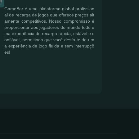
GameBar é uma plataforma global profission
al de recarga de jogos que oferece preços alt
amente competitivos. Nosso compromisso é
proporcionar aos jogadores do mundo todo u
ma experiência de recarga rápida, estável e c
onfiável, permitindo que você desfrute de um
a experiência de jogo fluida e sem interrupçõ
es!