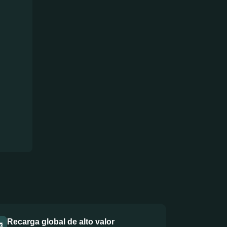
Recarga global de alto valor