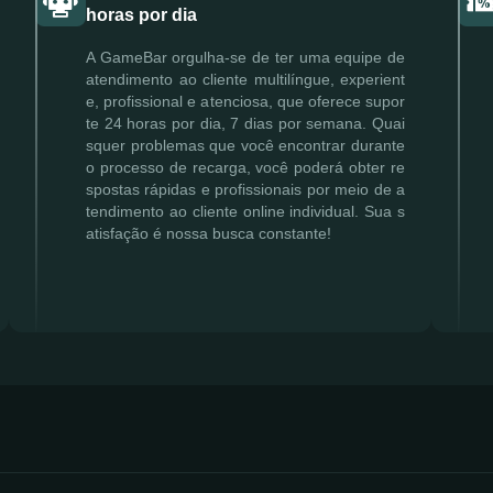
horas por dia
A GameBar orgulha-se de ter uma equipe de
atendimento ao cliente multilíngue, experient
e, profissional e atenciosa, que oferece supor
te 24 horas por dia, 7 dias por semana. Quai
squer problemas que você encontrar durante
o processo de recarga, você poderá obter re
spostas rápidas e profissionais por meio de a
tendimento ao cliente online individual. Sua s
atisfação é nossa busca constante!