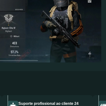
Suporte profissional ao cliente 24