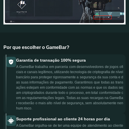
Por que escolher o GameBar?
Garantia de transação 100% segura
A GameBar trabalha em parceria com desenvolvedores de jogos ofi
ciais e canais legítimos, utilizando tecnologia de criptografia de nível
bancário para proteger rigorosamente a segurança da sua conta e d
as suas informações de pagamento. Garantimos que todas as trans
ações estejam em conformidade com as normas e que os dados sej
am criptografados durante todo o processo, em total conformidade c
om as regulamentações legais. Todas as suas recargas na GameBa
r receberão o mais alto nível de segurança, sem absolutamente nen
hum risco.
Suporte profissional ao cliente 24 horas por dia
A GameBar orgulha-se de ter uma equipe de atendimento ao cliente