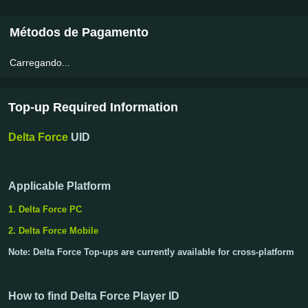
Métodos de Pagamento
Carregando...
Top-up Required Information
Delta Force
UID
Applicable Platform
1. Delta Force PC
2. Delta Force Mobile
Note: Delta Force Top-ups are currently available for cross-platform
How to find Delta Force Player ID