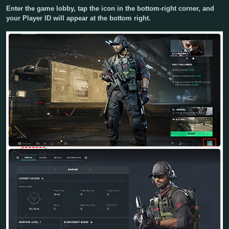
Enter the game lobby, tap the icon in the bottom-right corner, and
your Player ID will appear at the bottom right.