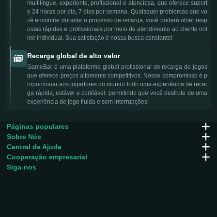
multilíngue, experiente, profissional e atenciosa, que oferece suport
e 24 horas por dia, 7 dias por semana. Quaisquer problemas que vo
cê encontrar durante o processo de recarga, você poderá obter resp
ostas rápidas e profissionais por meio de atendimento ao cliente onl
ine individual. Sua satisfação é nossa busca constante!
Recarga global de alto valor
GameBar é uma plataforma global profissional de recarga de jogos
que oferece preços altamente competitivos. Nosso compromisso é p
roporcionar aos jogadores do mundo todo uma experiência de recar
ga rápida, estável e confiável, permitindo que você desfrute de uma
experiência de jogo fluida e sem interrupções!
Páginas populares
Sobre Nós
Central de Ajuda
Cooperação empresarial
Siga-nos