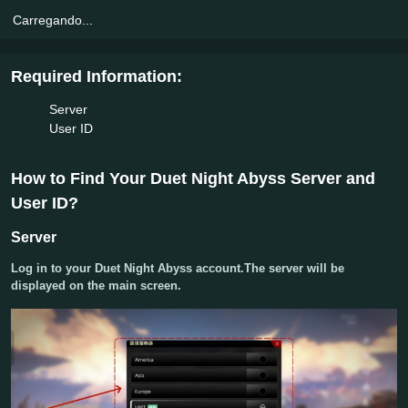
Carregando...
Required Information:
Server
User ID
How to Find Your Duet Night Abyss Server and
User ID?
Server
Log in to your Duet Night Abyss account.The server will be
displayed on the main screen.