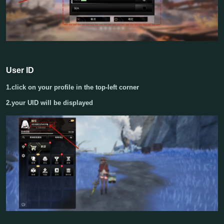
User ID
1.click on your profile in the top-left corner
2.your UID will be displayed