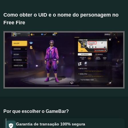
Como obter o UID e o nome do personagem no
Free Fire
Por que escolher o GameBar?
Garantia de transação 100% segura