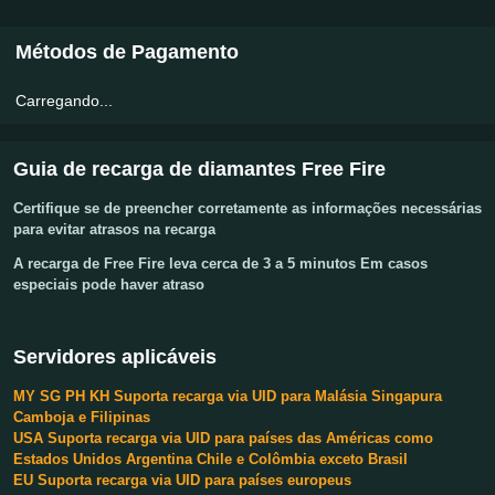
Métodos de Pagamento
Carregando...
Guia de recarga de diamantes Free Fire
Certifique se de preencher corretamente as informações necessárias
para evitar atrasos na recarga
A recarga de Free Fire leva cerca de 3 a 5 minutos Em casos
especiais pode haver atraso
Servidores aplicáveis
MY SG PH KH Suporta recarga via UID para Malásia Singapura
Camboja e Filipinas
USA Suporta recarga via UID para países das Américas como
Estados Unidos Argentina Chile e Colômbia exceto Brasil
EU Suporta recarga via UID para países europeus