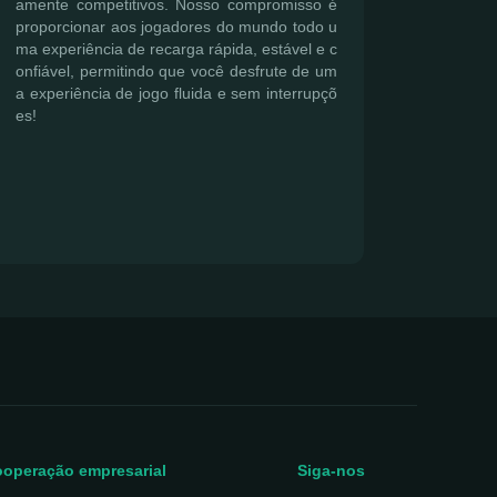
amente competitivos. Nosso compromisso é
proporcionar aos jogadores do mundo todo u
ma experiência de recarga rápida, estável e c
onfiável, permitindo que você desfrute de um
a experiência de jogo fluida e sem interrupçõ
es!
operação empresarial
Siga-nos