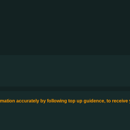
formation accurately by following top up guidence, to receive