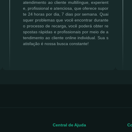
atendimento ao cliente multilíngue, experient
e, profissional e atenciosa, que oferece supor
te 24 horas por dia, 7 dias por semana. Quai
squer problemas que você encontrar durante
o processo de recarga, você poderá obter re
spostas rápidas e profissionais por meio de a
tendimento ao cliente online individual. Sua s
atisfação é nossa busca constante!
Central de Ajuda
Co