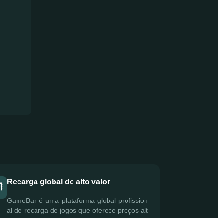
Recarga global de alto valor
GameBar é uma plataforma global profission
al de recarga de jogos que oferece preços alt