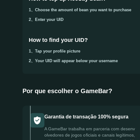
1、Choose the amount of bean you want to purchase
2、Enter your
UID
How to find your UID?
1、Tap your
profile picture
2、Your
UID
will appear below your username
Por que escolher o GameBar?
Garantia de transação 100% segura
A GameBar trabalha em parceria com desenv
olvedores de jogos oficiais e canais legítimos,