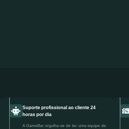
Suporte profissional ao cliente 24
horas por dia
A GameBar orgulha-se de ter uma equipe de