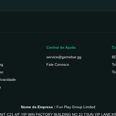
Central de Ajuda
Co
service@gamebar.gg
B
og
Fale Conosco
To
so
To
rivacidade
y
Nome da Empresa：
Fun Play Group Limited
NIT C21 4/F YIP WIN FACTORY BUILDING NO.10 TSUN YIP LANE 