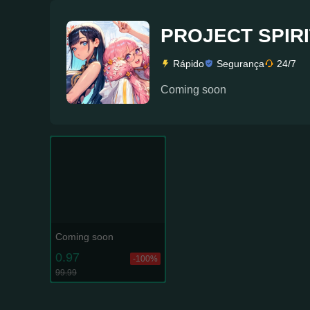
PROJECT SPIR
Rápido
Segurança
24/7
Coming soon
Coming soon
0.97
-100%
99.99