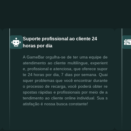
Suporte profissional ao cliente 24
horas por dia
A GameBar orgulha-se de ter uma equipe de
atendimento ao cliente multilíngue, experient
e, profissional e atenciosa, que oferece supor
te 24 horas por dia, 7 dias por semana. Quai
squer problemas que você encontrar durante
o processo de recarga, você poderá obter re
spostas rápidas e profissionais por meio de a
tendimento ao cliente online individual. Sua s
atisfação é nossa busca constante!