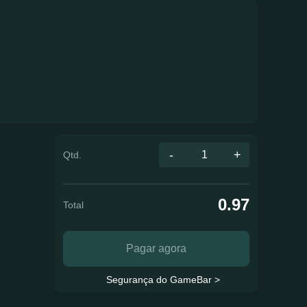
-
+
Qtd.
0.97
Total
Pagar agora
Segurança do GameBar >