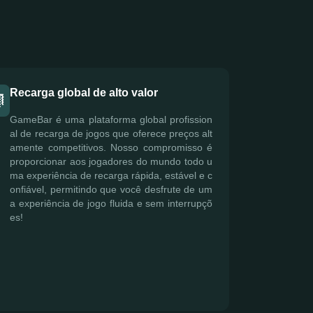
Recarga global de alto valor
GameBar é uma plataforma global profission
al de recarga de jogos que oferece preços alt
amente competitivos. Nosso compromisso é
proporcionar aos jogadores do mundo todo u
ma experiência de recarga rápida, estável e c
onfiável, permitindo que você desfrute de um
a experiência de jogo fluida e sem interrupçõ
es!