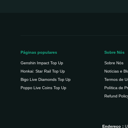
Páginas populares
Sobre Nós
Genshin Impact Top Up
Sobre Nós
Honkai: Star Rail Top Up
Notícias e Bl
Bigo Live Diamonds Top Up
Termos de U
Poppo Live Coins Top Up
Política de P
Refund Polic
Endereço：
U