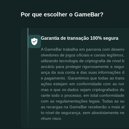
Por que escolher o GameBar?
Garantia de transação 100% segura
A GameBar trabalha em parceria com desenv
olvedores de jogos oficiais e canais legítimos,
utilizando tecnologia de criptografia de nível b
ancário para proteger rigorosamente a segur
ança da sua conta e das suas informações d
e pagamento. Garantimos que todas as trans
ações estejam em conformidade com as nor
mas e que os dados sejam criptografados du
rante todo o processo, em total conformidade
com as regulamentações legais. Todas as su
as recargas na GameBar receberão o mais al
to nível de segurança, sem absolutamente ne
nhum risco.