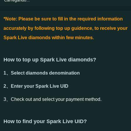
*Note: Please be sure to fill in the required information
accurately by following top up guidence, to receive your
Spark Live diamonds within few minutes.
How to top up Spark Live diamonds?
1、Select diamonds denomination
2、Enter your Spark Live UID
3、Check out and select your payment method.
How to find your Spark Live UID?