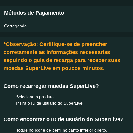
Métodos de Pagamento
Carregando...
*Observação: Certifique-se de preencher
corretamente as informações necessárias
seguindo o guia de recarga para receber suas
moedas SuperLive em poucos minutos.
Como recarregar moedas SuperLive?
Selecione o produto.
Insira o ID de usuário do SuperLive.
Como encontrar o ID de usuário do SuperLive?
Toque no ícone de perfil no canto inferior direito.