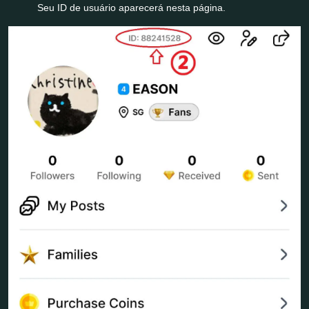
Seu ID de usuário aparecerá nesta página.