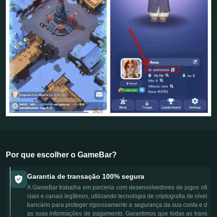
Por que escolher o GameBar?
Garantia de transação 100% segura
A GameBar trabalha em parceria com desenvolvedores de jogos ofi
ciais e canais legítimos, utilizando tecnologia de criptografia de nível
bancário para proteger rigorosamente a segurança da sua conta e d
as suas informações de pagamento. Garantimos que todas as trans