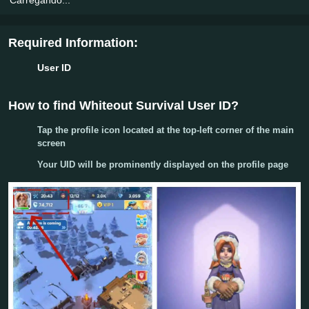
Required Information:
User ID
How to find Whiteout Survival User ID?
Tap the profile icon located at the
top-left corner
of the main
screen
Your
UID
will be prominently displayed on the profile page