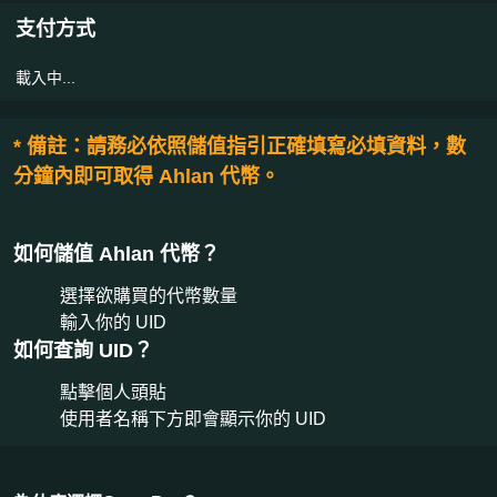
支付方式
載入中...
* 備註：請務必依照儲值指引正確填寫必填資料，數
分鐘內即可取得 Ahlan 代幣。
如何儲值 Ahlan 代幣？
選擇欲購買的代幣數量
輸入你的 UID
如何查詢 UID？
點擊個人頭貼
使用者名稱下方即會顯示你的 UID