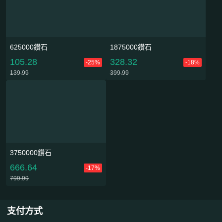
625000鑽石
1875000鑽石
105.28
328.32
-25%
-18%
139.99
399.99
3750000鑽石
666.64
-17%
799.99
支付方式