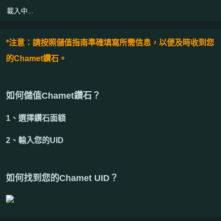
載入中...
*注意：請按照儲值指南準確填寫所需信息，以便及時收到您
的Chamet鑽石。
如何儲值Chamet鑽石？
1、選擇鑽石面額
2、輸入您的UID
如何找到您的Chamet UID？