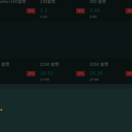
rinho+150金幣
130金幣
300 金幣
1.1
2.49
-8%
-8%
-8
1.19
2.69
0 金幣
2130 金幣
3250 金幣
1
16.55
25.36
-8%
-8%
-8
17.99
27.56
。