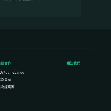
商務合作
關注我們
D@gamebar.gg
成為賣家
成為經銷商