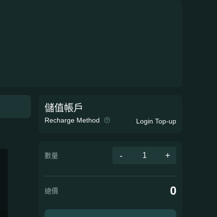
儲值帳戶
Recharge Method
Login Top-up
-
+
數量
0
總價