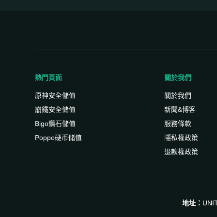
熱門頁面
關於我們
原神安全儲值
關於我們
崩鐵安全储值
新聞&博客
Bigo鑽石儲值
服務條款
Poppo硬币储值
隱私權政策
退款權政策
地址：
UNI