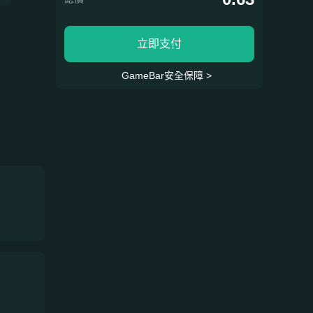
立即支付
GameBar安全保障 >