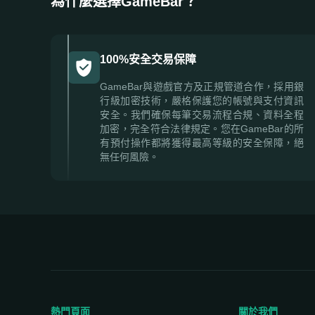
為什麼選擇GameBar？
100%安全交易保障
GameBar與遊戲官方及正規管道合作，採用銀
行級加密技術，嚴格保護您的帳號與支付資訊
安全。我們確保每筆交易流程合規、資料全程
加密，完全符合法律規定。您在GameBar的所
有預付操作都將獲得最高等級的安全保障，絕
無任何風險。
熱門頁面
關於我們