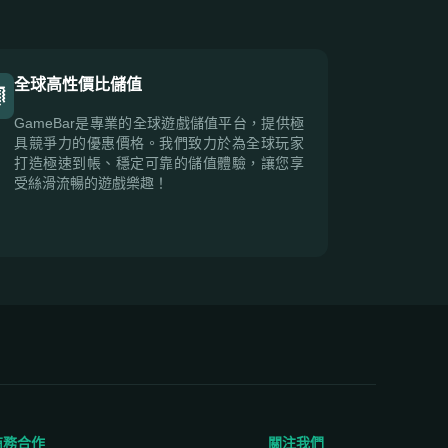
全球高性價比儲值
GameBar是專業的全球遊戲儲值平台，提供極
具競爭力的優惠價格。我們致力於為全球玩家
打造極速到帳、穩定可靠的儲值體驗，讓您享
受絲滑流暢的遊戲樂趣！
商務合作
關注我們