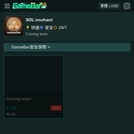
繁體
| USD
SOL:enchant
快速
安全
24/7
Coming soon
GameBar安全保障 >
Coming soon
1.02
-99%
99.99