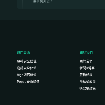
無任何風險。
熱門頁面
關於我們
原神安全儲值
關於我們
崩鐵安全储值
新聞&博客
Bigo鑽石儲值
服務條款
Poppo硬币储值
隱私權政策
退款權政策